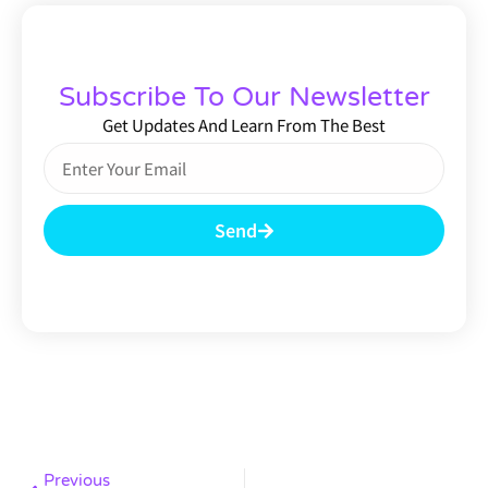
Subscribe To Our Newsletter
Get Updates And Learn From The Best
Send
Previous