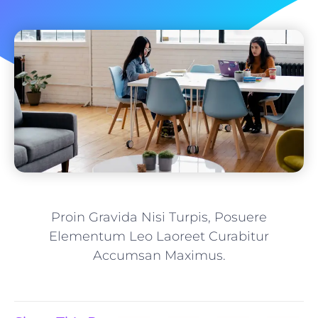
Proin Gravida Nisi Turpis, Posuere
Elementum Leo Laoreet Curabitur
Accumsan Maximus.